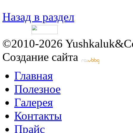
Назад в раздел
©2010-2026 Yushkaluk&Co
Создание сайта
Главная
Полезное
Галерея
Контакты
Прайс