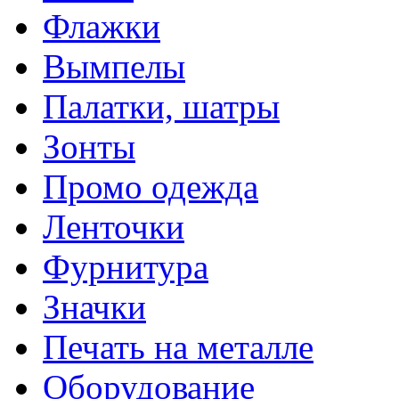
Флажки
Вымпелы
Палатки, шатры
Зонты
Промо одежда
Ленточки
Фурнитура
Значки
Печать на металле
Оборудование