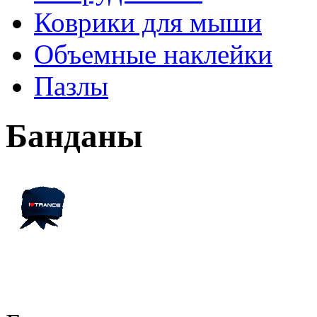
Коврики для мыши
Объемные наклейки
Пазлы
Банданы