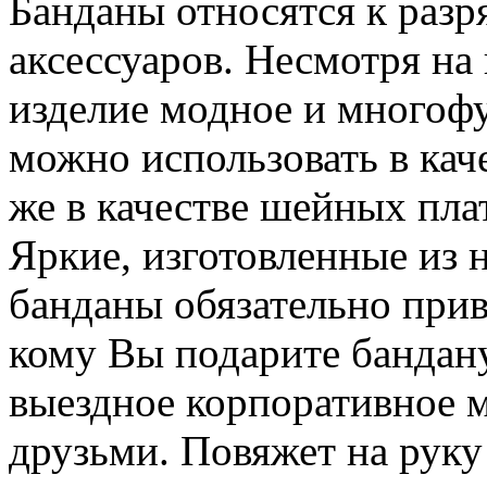
Банданы относятся к разр
аксессуаров. Несмотря на
изделие модное и многоф
можно использовать в каче
же в качестве шейных плат
Яркие, изготовленные из 
банданы обязательно привл
кому Вы подарите бандану
выездное корпоративное м
друзьми. Повяжет на руку