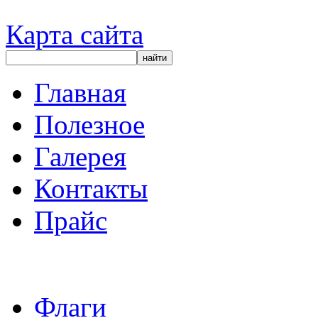
Карта сайта
Главная
Полезное
Галерея
Контакты
Прайс
Флаги