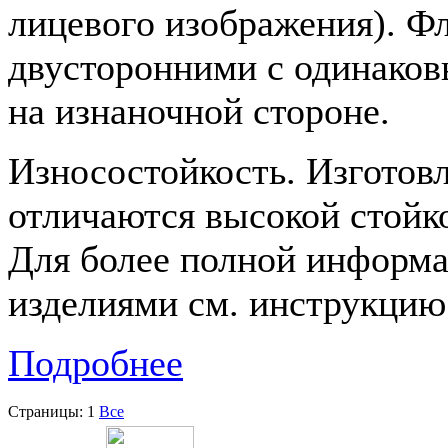
лицевого изображения). Ф
двусторонними с одинако
на изнаночной стороне.
Износостойкость. Изготов
отличаются высокой стойко
Для более полной информ
изделиями см. инструкцию 
Подробнее
Страницы:
1
Все