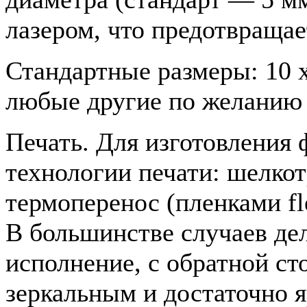
лазером, что предотвращае
Стандартные размеры: 10 х 
любые другие по желанию 
Печать. Для изготовления 
технологии печати: шелко
термоперенос (пленками fle
В большинстве случаев де
исполнение, с обратной ст
зеркальным и достаточно я