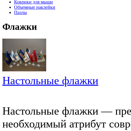
Коврики для мыши
Объемные наклейки
Пазлы
Флажки
Настольные флажки
Настольные флажки — прек
необходимый атрибут совр