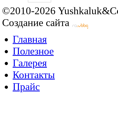
©2010-2026 Yushkaluk&Co
Создание сайта
Главная
Полезное
Галерея
Контакты
Прайс